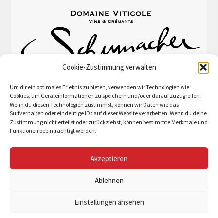
Cookie-Zustimmung verwalten
Um dir ein optimales Erlebnis zu bieten, verwenden wir Technologien wie
Cookies, um Geräteinformationen zu speichern und/oder darauf zuzugreifen.
Wenn du diesen Technologien zustimmst, können wir Daten wie das
Surfverhalten oder eindeutige IDs auf dieser Website verarbeiten. Wenn du deine
Zustimmung nicht erteilst oder zurückziehst, können bestimmte Merkmale und
Funktionen beeinträchtigt werden.
Akzeptieren
© Schumacher-Lethal et fils 2026
Ablehnen
Erstellt mit WooCommerce
.
Einstellungen ansehen
0