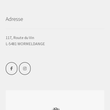
Adresse
117, Route du Vin
L-5481 WORMELDANGE