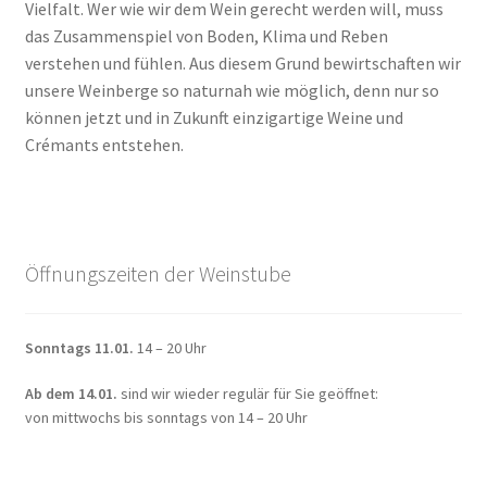
Vielfalt. Wer wie wir dem Wein gerecht werden will, muss
das Zusammenspiel von Boden, Klima und Reben
verstehen und fühlen. Aus diesem Grund bewirtschaften wir
unsere Weinberge so naturnah wie möglich, denn nur so
können jetzt und in Zukunft einzigartige Weine und
Crémants entstehen.
Öffnungszeiten der Weinstube
Sonntags 11.01.
14 – 20 Uhr
Ab dem 14.01.
sind wir wieder regulär für Sie geöffnet:
von mittwochs bis sonntags von 14 – 20 Uhr