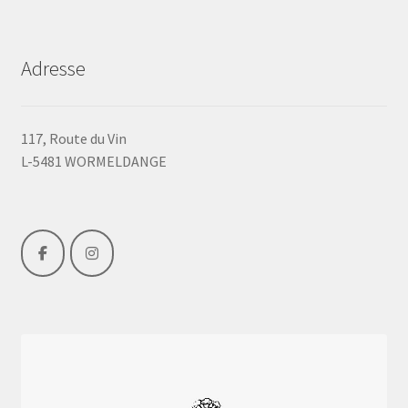
Adresse
117, Route du Vin
L-5481 WORMELDANGE