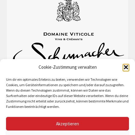
Cookie-Zustimmung verwalten
Um dir ein optimales Erlebnis zu bieten, verwenden wir Technologien wie
Cookies, um Geräteinformationen zu speichern und/oder darauf zuzugreifen.
Wenn du diesen Technologien zustimmst, können wir Daten wie das
Surfverhalten oder eindeutige IDs auf dieser Website verarbeiten. Wenn du deine
Zustimmung nicht erteilst oder zurückziehst, können bestimmte Merkmale und
Funktionen beeinträchtigt werden.
Akzeptieren
© Schumacher-Lethal et fils 2026