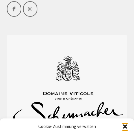
Cookie-Zustimmung verwalten