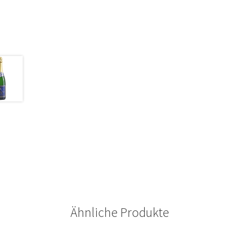
Ähnliche Produkte